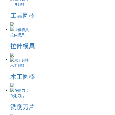
工具圆棒
工具圆棒
拉伸模具
拉伸模具
木工圆棒
木工圆棒
铣削刀片
铣削刀片