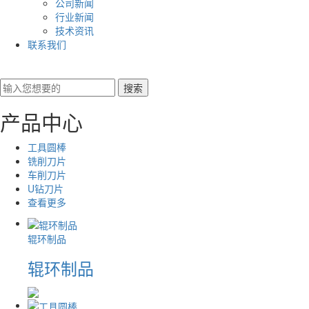
公司新闻
行业新闻
技术资讯
联系我们
产品中心
工具圆棒
铣削刀片
车削刀片
U钻刀片
查看更多
辊环制品
辊环制品