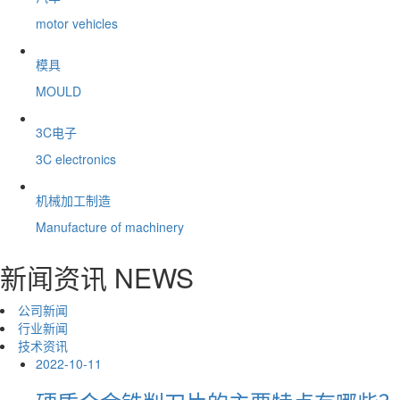
motor vehicles
模具
MOULD
3C电子
3C electronics
机械加工制造
Manufacture of machinery
新闻资讯
NEWS
公司新闻
行业新闻
技术资讯
2022-10-11