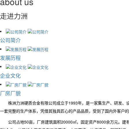
about us
走进
力洲
公司简介
发展历程
企业文化
厂房厂貌
株洲力洲硬质合金有限公司成立于1993年，是一家集生产、研发
一套完整的生产体系，凭借其独具匠心的产品品质，受到了国内外客户的
公司占地50亩，厂房建筑面积20000㎡，固定资产8000余万元